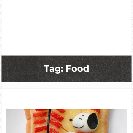
Tag: Food